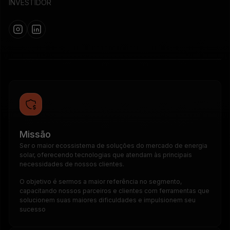
INVESTIDOR
Missão
Ser o maior ecossistema de soluções do mercado de energia
solar, oferecendo tecnologias que atendam às principais
necessidades de nossos clientes.
O objetivo é sermos a maior referência no segmento,
capacitando nossos parceiros e clientes com ferramentas que
solucionem suas maiores dificuldades e impulsionem seu
sucesso