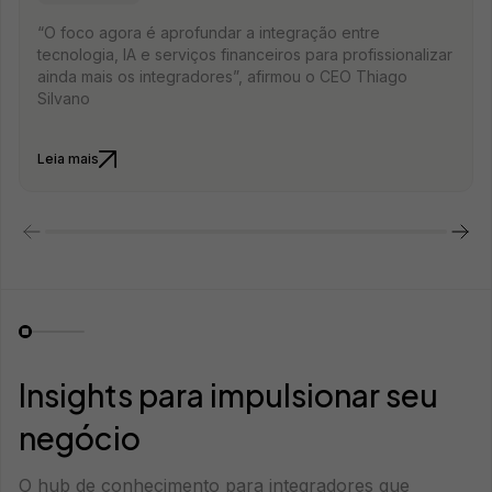
“O foco agora é aprofundar a integração entre
tecnologia, IA e serviços financeiros para profissionalizar
ainda mais os integradores”, afirmou o CEO Thiago
Silvano
Leia mais
Insights para impulsionar seu
negócio
O hub de conhecimento para integradores que