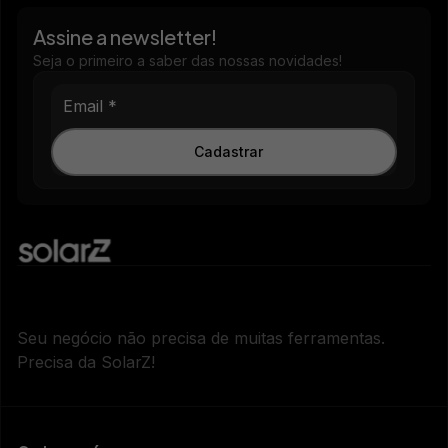
Assine a newsletter!
Seja o primeiro a saber das nossas novidades!
Cadastrar
Seu negócio não precisa de muitas ferramentas.
Precisa da SolarZ!