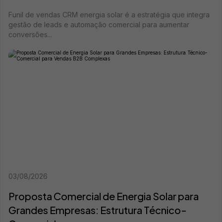
Funil de vendas CRM energia solar é a estratégia que integra
gestão de leads e automação comercial para aumentar
conversões...
03/08/2026
Proposta Comercial de Energia Solar para
Grandes Empresas: Estrutura Técnico-