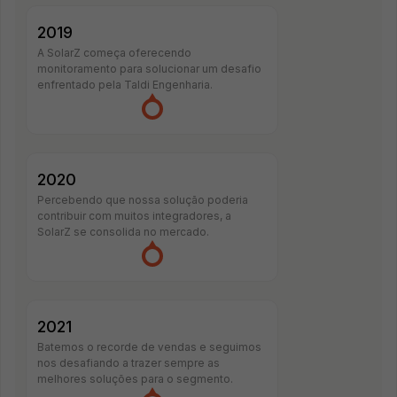
2019
A SolarZ começa oferecendo
monitoramento para solucionar um desafio
enfrentado pela Taldi Engenharia.
2020
Percebendo que nossa solução poderia
contribuir com muitos integradores, a
SolarZ se consolida no mercado.
2021
Batemos o recorde de vendas e seguimos
nos desafiando a trazer sempre as
melhores soluções para o segmento.