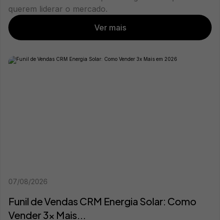
querem liderar o mercado.
Ver mais
07/08/2026
Funil de Vendas CRM Energia Solar: Como
Vender 3x Mais...