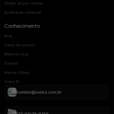
Gestão de pós-vendas
Aceleração comercial
Conhecimento
Blog
Cases de sucesso
Materiais ricos
Podcast
Imersão Galaxy
Solarz BI
contato@solarz.com.br