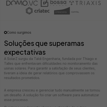
Como surgimos
Soluções que superam
as
expectativas
A SolarZ surgiu da Taldi Engenharia, fundada por Thiago e
Talles que enfrentavam dificuldades no monitoramento das
usinas solares. Para garantir a satisfação de seus clientes,
tiveram a ideia de gerar relatórios que comprovassem os
resultados prometidos.
A empresa cresceu e gerenciar tudo manualmente se tornou
um desafio. A solução foi criar um software para automatizar
esse processo.