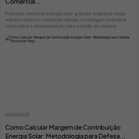
Comercial...
Proposta comercial energia solar grandes empresas exige
estrutura técnico-comercial robusta, modelagem financeira
corporativa e documentação para comitês de compra.
02/08/2026
Como Calcular Margem de Contribuição
Energia Solar: Metodologia para Defesa...