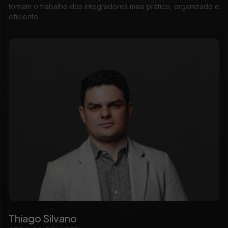
tornam o trabalho dos integradores mais prático, organizado e
eficiente.
Thiago Silvano