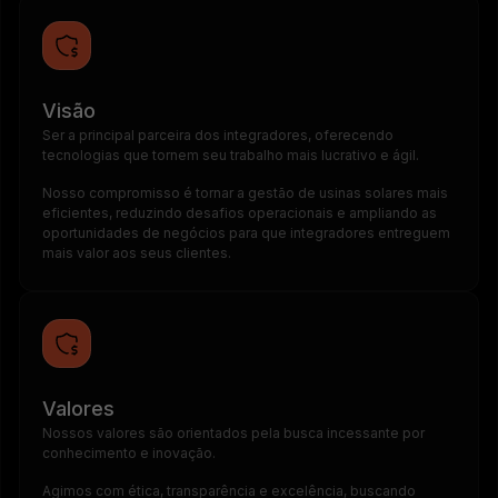
Visão
Ser a principal parceira dos integradores, oferecendo
tecnologias que tornem seu trabalho mais lucrativo e ágil.
Nosso compromisso é tornar a gestão de usinas solares mais
eficientes, reduzindo desafios operacionais e ampliando as
oportunidades de negócios para que integradores entreguem
mais valor aos seus clientes.
Valores
Nossos valores são orientados pela busca incessante por
conhecimento e inovação.
Agimos com ética, transparência e excelência, buscando