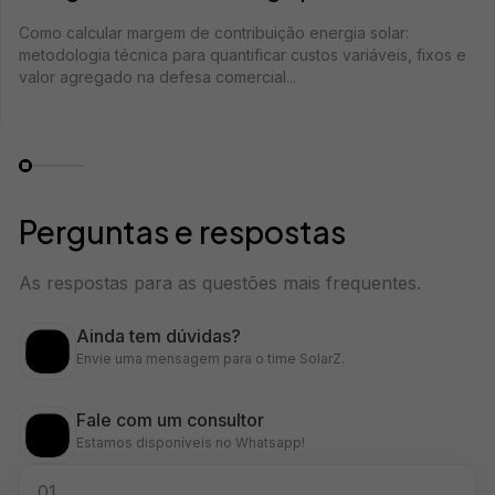
Como calcular margem de contribuição energia solar:
metodologia técnica para quantificar custos variáveis, fixos e
valor agregado na defesa comercial...
Perguntas e respostas
As respostas para as questões mais frequentes.
Ainda tem dúvidas?
Envie uma mensagem para o time SolarZ.
Fale com um consultor
Estamos disponíveis no Whatsapp!
01