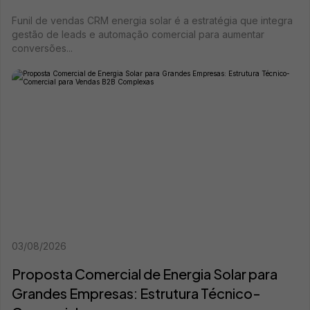
Funil de vendas CRM energia solar é a estratégia que integra
gestão de leads e automação comercial para aumentar
conversões...
03/08/2026
Proposta Comercial de Energia Solar para
Grandes Empresas: Estrutura Técnico-