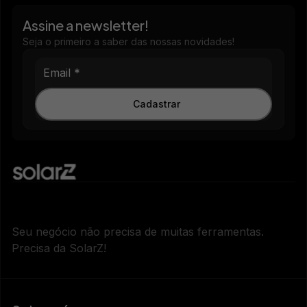
Assine a newsletter!
Seja o primeiro a saber das nossas novidades!
Cadastrar
Seu negócio não precisa de muitas ferramentas.
Precisa da SolarZ!