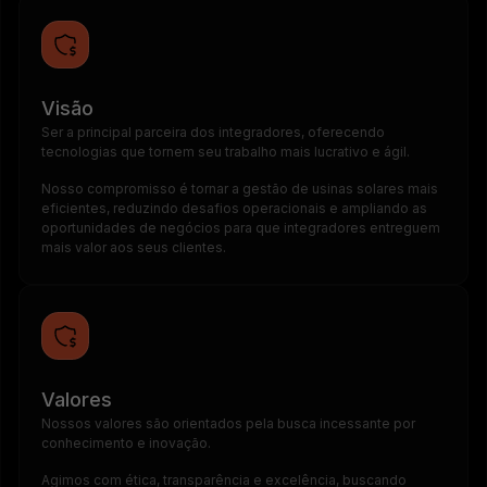
Visão
Ser a principal parceira dos integradores, oferecendo
tecnologias que tornem seu trabalho mais lucrativo e ágil.
Nosso compromisso é tornar a gestão de usinas solares mais
eficientes, reduzindo desafios operacionais e ampliando as
oportunidades de negócios para que integradores entreguem
mais valor aos seus clientes.
Valores
Nossos valores são orientados pela busca incessante por
conhecimento e inovação.
Agimos com ética, transparência e excelência, buscando