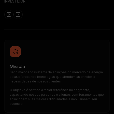
INVESTIDOR
Missão
Ser o maior ecossistema de soluções do mercado de energia
solar, oferecendo tecnologias que atendam às principais
necessidades de nossos clientes.
O objetivo é sermos a maior referência no segmento,
capacitando nossos parceiros e clientes com ferramentas que
solucionem suas maiores dificuldades e impulsionem seu
sucesso