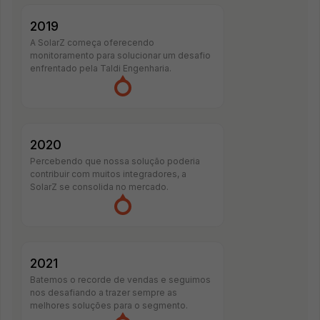
2019
A SolarZ começa oferecendo
monitoramento para solucionar um desafio
enfrentado pela Taldi Engenharia.
2020
Percebendo que nossa solução poderia
contribuir com muitos integradores, a
SolarZ se consolida no mercado.
2021
Batemos o recorde de vendas e seguimos
nos desafiando a trazer sempre as
melhores soluções para o segmento.