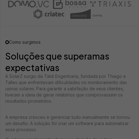
Como surgimos
Soluções que superam
as
expectativas
A SolarZ surgiu da Taldi Engenharia, fundada por Thiago e
Talles que enfrentavam dificuldades no monitoramento das
usinas solares. Para garantir a satisfação de seus clientes,
tiveram a ideia de gerar relatórios que comprovassem os
resultados prometidos.
A empresa cresceu e gerenciar tudo manualmente se tornou
um desafio. A solução foi criar um software para automatizar
esse processo.