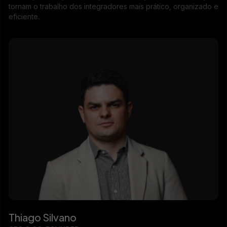
tornam o trabalho dos integradores mais prático, organizado e
eficiente.
Thiago Silvano