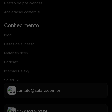
Gestão de pós-vendas
Aceleração comercial
Conhecimento
Blog
Cases de sucesso
Materiais ricos
Podcast
Imersão Galaxy
Solarz BI
contato@solarz.com.br