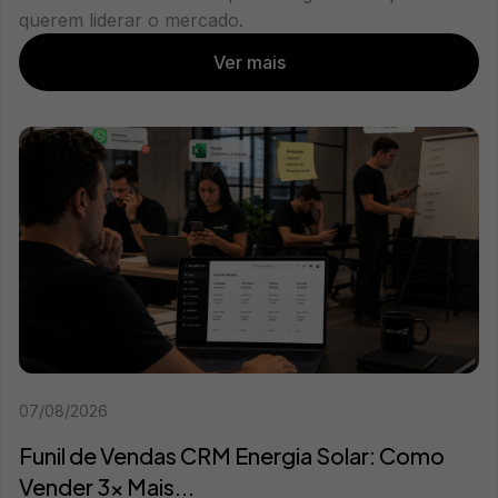
querem liderar o mercado.
Ver mais
07/08/2026
Funil de Vendas CRM Energia Solar: Como
Vender 3x Mais...