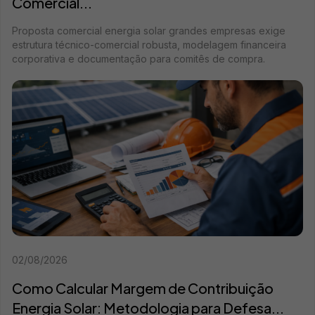
Comercial...
Proposta comercial energia solar grandes empresas exige
estrutura técnico-comercial robusta, modelagem financeira
corporativa e documentação para comitês de compra.
02/08/2026
Como Calcular Margem de Contribuição
Energia Solar: Metodologia para Defesa...