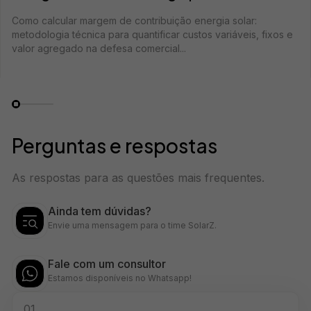
Como calcular margem de contribuição energia solar:
metodologia técnica para quantificar custos variáveis, fixos e
valor agregado na defesa comercial...
Perguntas e respostas
As respostas para as questões mais frequentes.
Ainda tem dúvidas?
Envie uma mensagem para o time SolarZ.
Fale com um consultor
Estamos disponíveis no Whatsapp!
01