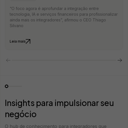
“O foco agora é aprofundar a integração entre
tecnologia, IA e serviços financeiros para profissionalizar
ainda mais os integradores”, afirmou o CEO Thiago
Silvano
Leia mais
Insights para impulsionar seu
negócio
O hub de conhecimento para integradores que